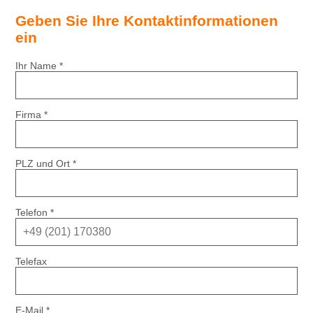
Geben Sie Ihre Kontaktinformationen
ein
Ihr Name
*
Firma
*
PLZ und Ort
*
Telefon
*
Telefax
E-Mail
*