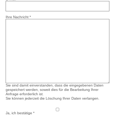
Ihre Nachricht
*
Sie sind damit einverstanden, dass die eingegebenen Daten
gespeichert werden, soweit dies für die Bearbeitung Ihrer
Anfrage erforderlich ist.
Sie können jederzeit die Löschung Ihrer Daten verlangen.
Ja, ich bestätige
*